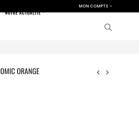
MON COMPTE
NOTRE ACTUALITÉ
TOMIC ORANGE