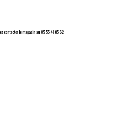
vez contacter le magasin au 05 55 41 85 62