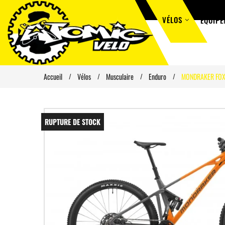
VÉLOS
ÉQUIPE
Accueil
Vélos
Musculaire
Enduro
MONDRAKER FOX
RUPTURE DE STOCK