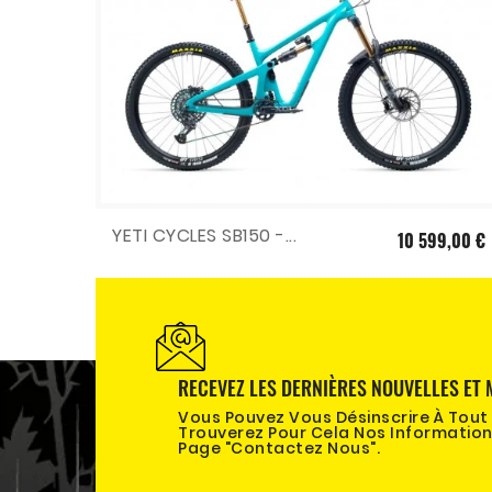
YETI CYCLES SB150 -...
10 599,00 €
RECEVEZ LES DERNIÈRES NOUVELLES ET 
Vous Pouvez Vous Désinscrire À Tou
Trouverez Pour Cela Nos Information
Page "contactez Nous".