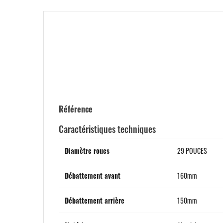
Référence
Caractéristiques techniques
Diamètre roues
29 POUCES
Débattement avant
160mm
Débattement arrière
150mm