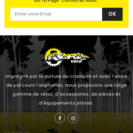
Sur La Page "contactez Nous".
Imprégné par la culture du crampon et avec l'envie
de parcourir l'asphaltes, nous proposons une large
gamme de vélos, d'accessoires, de pièces et
d'équipements pilotes.