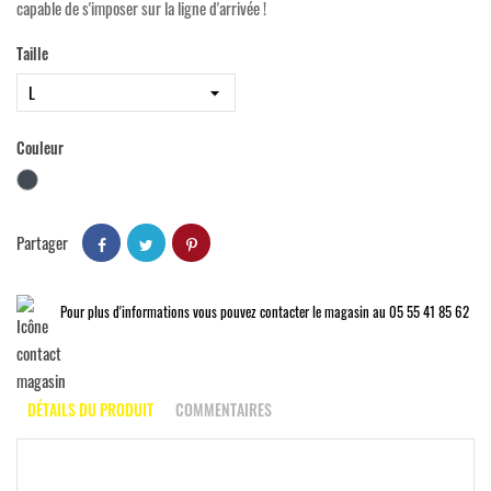
capable de s'imposer sur la ligne d'arrivée !
Taille
Couleur
Noir
Partager
Pour plus d'informations vous pouvez contacter le magasin au 05 55 41 85 62
DÉTAILS DU PRODUIT
COMMENTAIRES