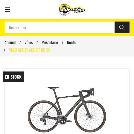
Accueil
Vélos
Musculaire
Route
VÉLO SCOTT ADDICT RC 30
EN STOCK