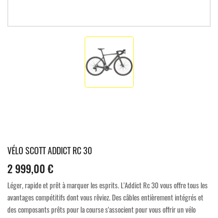
VÉLO SCOTT ADDICT RC 30
2 999,00 €
Léger, rapide et prêt à marquer les esprits. L'Addict Rc 30 vous offre tous les
avantages compétitifs dont vous rêviez. Des câbles entièrement intégrés et
des composants prêts pour la course s'associent pour vous offrir un vélo