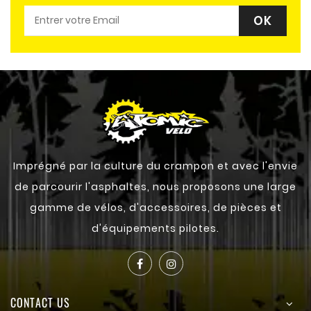
Imprégné par la culture du crampon et avec l'envie
de parcourir l'asphaltes, nous proposons une large
gamme de vélos, d'accessoires, de pièces et
d'équipements pilotes.
CONTACT US