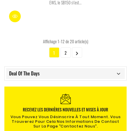
EWS, le SB150 s\'est...
Affichage 1-12 de 20 article(s)
1
2

Deal Of The Days
RECEVEZ LES DERNIÈRES NOUVELLES ET MISES À JOUR
Vous Pouvez Vous Désinscrire À Tout Moment. Vous
Trouverez Pour Cela Nos Informations De Contact
Sur La Page "contactez Nous".