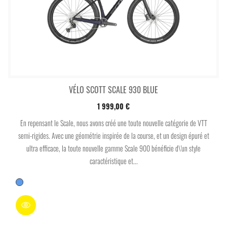
VÉLO SCOTT SCALE 930 BLUE
1 999,00 €
En repensant le Scale, nous avons créé une toute nouvelle catégorie de VTT
semi-rigides. Avec une géométrie inspirée de la course, et un design épuré et
ultra efficace, la toute nouvelle gamme Scale 900 bénéficie d\'un style
caractéristique et...
Bleu