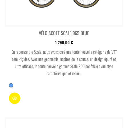
VÉLO SCOTT SCALE 965 BLUE
1 299,00 €
En repensant le Scale, nous avons créé une toute nouvelle catégorie de VTT
semi-rigides. Avec une géométrie inspirée de la course, un design épuré et
ultra efficace, la toute nouvelle gamme Scale 900 bénéficie d\'un style
caractéristique et d\'un...
Bleu