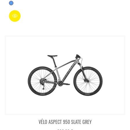
Bleu
VÉLO ASPECT 950 SLATE GREY