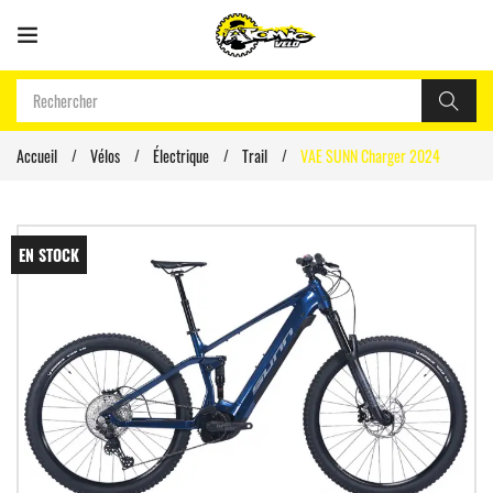
Accueil
Vélos
Électrique
Trail
VAE SUNN Charger 2024
EN STOCK