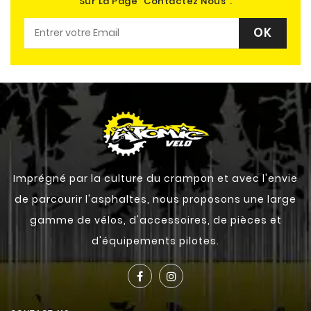
Sur La Page "contactez Nous".
Imprégné par la culture du crampon et avec l'envie
de parcourir l'asphaltes, nous proposons une large
gamme de vélos, d'accessoires, de pièces et
d'équipements pilotes.