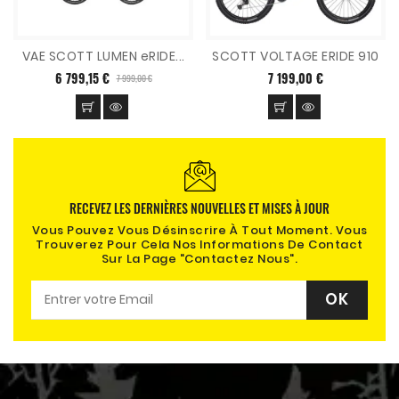
VAE SCOTT LUMEN eRIDE...
SCOTT VOLTAGE ERIDE 910
6 799,15 €
7 199,00 €
7 999,00 €
RECEVEZ LES DERNIÈRES NOUVELLES ET MISES À JOUR
Vous Pouvez Vous Désinscrire À Tout Moment. Vous
Trouverez Pour Cela Nos Informations De Contact
Sur La Page "contactez Nous".