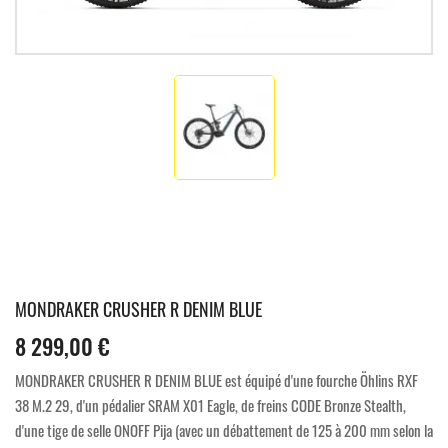
MONDRAKER CRUSHER R DENIM BLUE
8 299,00 €
MONDRAKER CRUSHER R DENIM BLUE est équipé d'une fourche Öhlins RXF
38 M.2 29, d'un pédalier SRAM X01 Eagle, de freins CODE Bronze Stealth,
d'une tige de selle ONOFF Pija (avec un débattement de 125 à 200 mm selon la