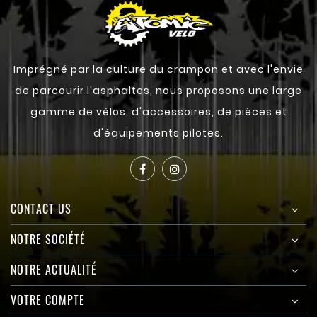
Imprégné par la culture du crampon et avec l'envie
de parcourir l'asphaltes, nous proposons une large
gamme de vélos, d'accessoires, de pièces et
d'équipements pilotes.
CONTACT US
NOTRE SOCIÉTÉ
NOTRE ACTUALITÉ
VOTRE COMPTE