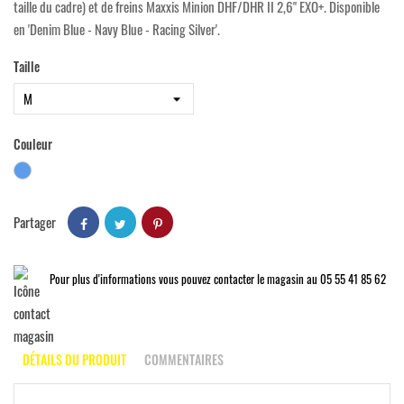
taille du cadre) et de freins Maxxis Minion DHF/DHR II 2,6" EXO+. Disponible
en 'Denim Blue - Navy Blue - Racing Silver'.
Taille
Couleur
Bleu
Partager
Pour plus d'informations vous pouvez contacter le magasin au 05 55 41 85 62
DÉTAILS DU PRODUIT
COMMENTAIRES