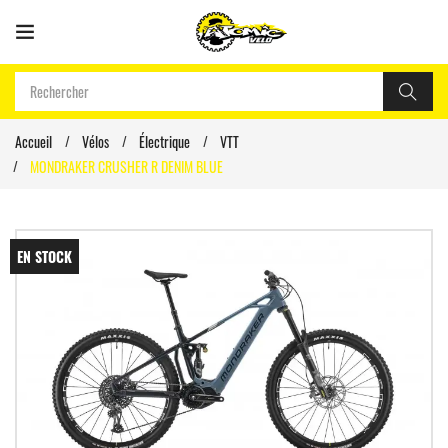
Accueil
Vélos
Électrique
VTT
MONDRAKER CRUSHER R DENIM BLUE
EN STOCK