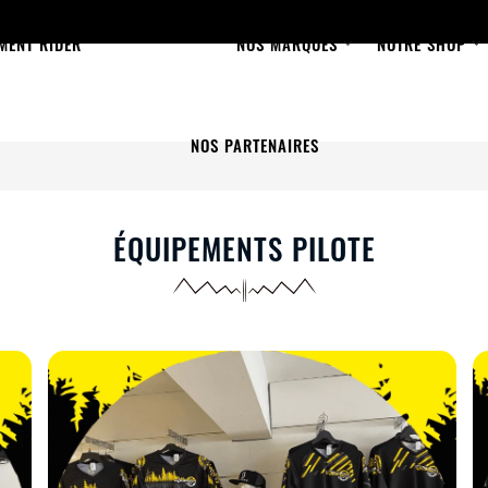
MENT RIDER
NOS MARQUES
NOTRE SHOP
NOS PARTENAIRES
ÉQUIPEMENTS PILOTE