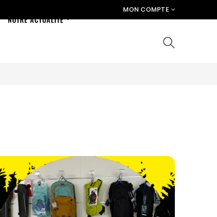
MON COMPTE
NOTRE ACTUALITÉ